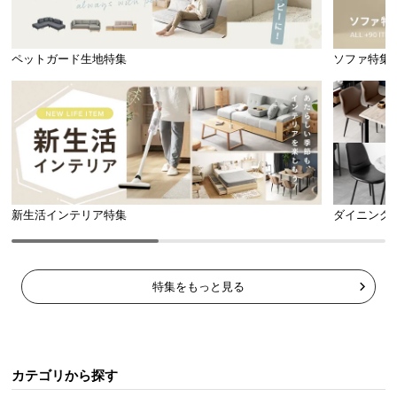
ペットガード生地特集
ソファ特集
新生活インテリア特集
ダイニング
特集をもっと見る
カテゴリから探す