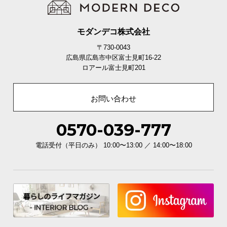
モダンデコ株式会社
〒730-0043
広島県広島市中区富士見町16-22
ロアール富士見町201
お問い合わせ
0570-039-777
電話受付（平日のみ） 10:00〜13:00 ／ 14:00〜18:00