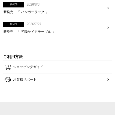
2026/8/3
新発売
新発売 「 ハンガーラック 」
2026/7/27
新発売
新発売 「 昇降サイドテーブル 」
ご利用方法
ショッピングガイド
お客様サポート