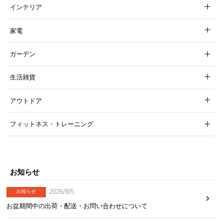
インテリア
家電
ガーデン
生活雑貨
アウトドア
フィットネス・トレーニング
お知らせ
2026/8/5
お知らせ
お盆期間中の出荷・配送・お問い合わせについて