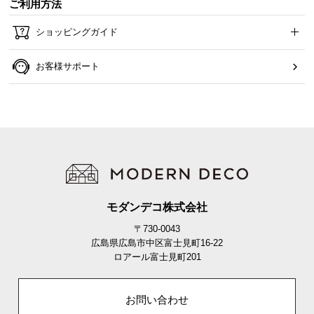
ご利用方法
ショッピングガイド
お客様サポート
モダンデコ株式会社
〒730-0043
広島県広島市中区富士見町16-22
ロアール富士見町201
お問い合わせ