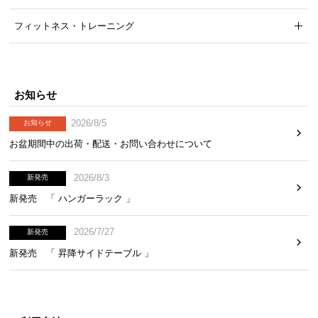
フィットネス・トレーニング
お知らせ
2026/8/5
お知らせ
お盆期間中の出荷・配送・お問い合わせについて
2026/8/3
新発売
新発売 「 ハンガーラック 」
2026/7/27
新発売
新発売 「 昇降サイドテーブル 」