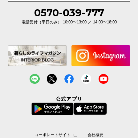
0570-039-777
電話受付（平日のみ） 10:00〜13:00 ／ 14:00〜18:00
公式アプリ
コーポレートサイト
会社概要