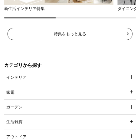
新生活インテリア特集
ダイニング
特集をもっと見る
カテゴリから探す
インテリア
家電
ガーデン
生活雑貨
アウトドア