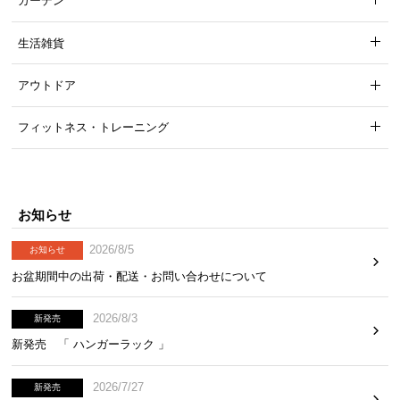
ガーデン
生活雑貨
アウトドア
フィットネス・トレーニング
お知らせ
2026/8/5
お知らせ
お盆期間中の出荷・配送・お問い合わせについて
2026/8/3
新発売
新発売 「 ハンガーラック 」
2026/7/27
新発売