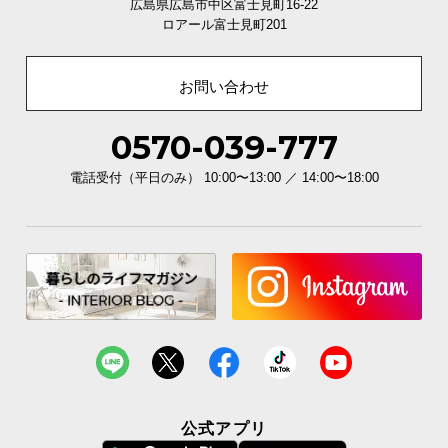
広島県広島市中区富士見町16-22
ロアール富士見町201
お問い合わせ
0570-039-777
電話受付（平日のみ） 10:00〜13:00 ／ 14:00〜18:00
公式アプリ