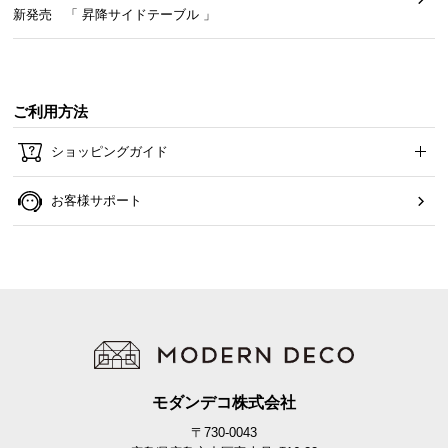
新発売 「 昇降サイドテーブル 」
ご利用方法
ショッピングガイド
お客様サポート
モダンデコ株式会社
〒730-0043