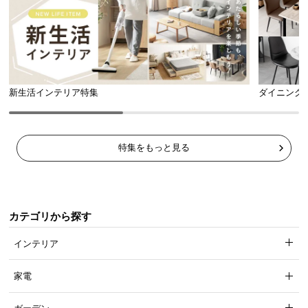
新生活インテリア特集
ダイニング
特集をもっと見る
カテゴリから探す
インテリア
家電