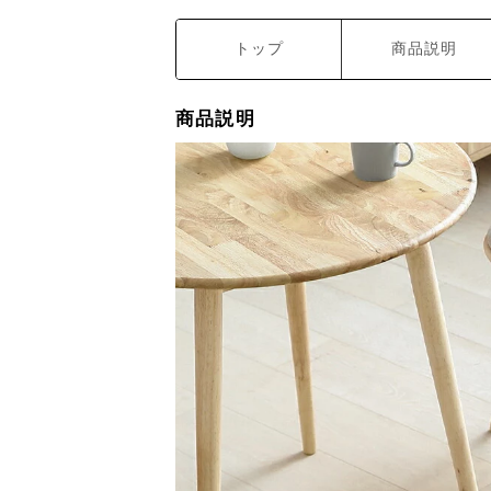
トップ
商品説明
商品説明