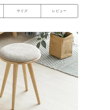
サイズ
レビュー