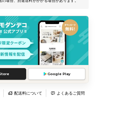
送の場合、別途送料がかかる場合があります。
Store
Google Play
配送料について
よくあるご質問