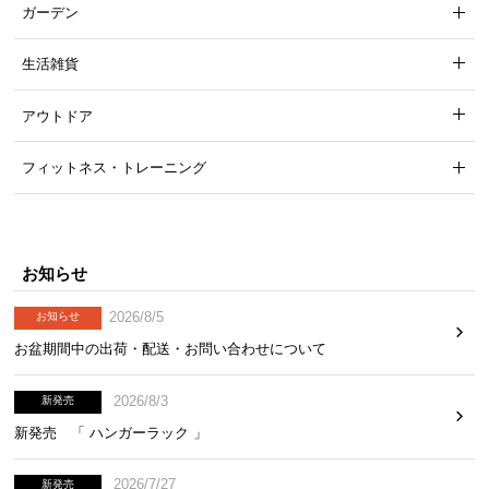
ガーデン
生活雑貨
アウトドア
フィットネス・トレーニング
お知らせ
2026/8/5
お知らせ
お盆期間中の出荷・配送・お問い合わせについて
2026/8/3
新発売
新発売 「 ハンガーラック 」
2026/7/27
新発売