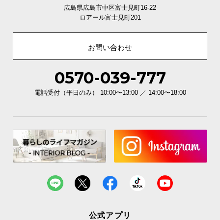
広島県広島市中区富士見町16-22
ロアール富士見町201
お問い合わせ
0570-039-777
電話受付（平日のみ） 10:00〜13:00 ／ 14:00〜18:00
公式アプリ