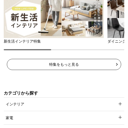
新生活インテリア特集
ダイニング
特集をもっと見る
カテゴリから探す
インテリア
家電