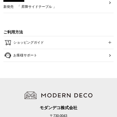
新発売 「 昇降サイドテーブル 」
ご利用方法
ショッピングガイド
お客様サポート
モダンデコ株式会社
〒730-0043