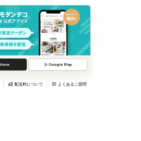
Store
Google Play
配送料について
よくあるご質問