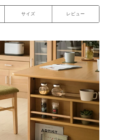
サイズ
レビュー