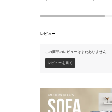
レビュー
優しい座り心地の
この商品のレビューはまだありません。
チェアの背面には緩やかなカーブを
レビューを書く
を優しく支えてくれます。