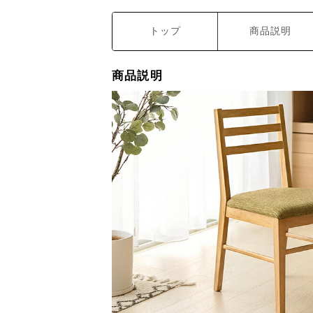
トップ
商品説明
商品説明