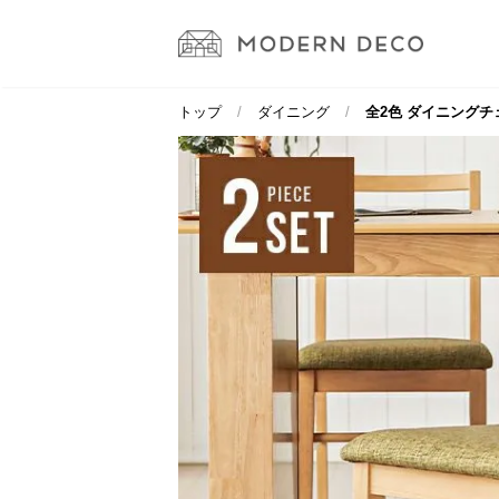
トップ
ダイニング
全2色 ダイニングチ