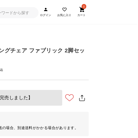
0
ログイン
お気に入り
カート
ニングチェア ファブリック 2脚セッ
完売しました】
送の場合、別途送料がかかる場合があります。