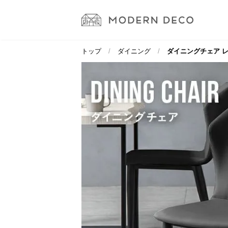
トップ
ダイニング
ダイニングチェア レ