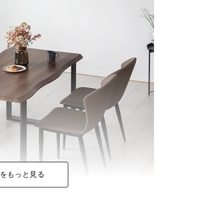
をもっと見る