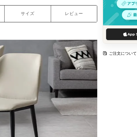
サイズ
レビュー
App 
ご注文について