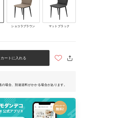
ショコラブラウン
マットブラック
カートに入れる
送の場合、別途送料がかかる場合があります。