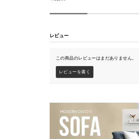
レビュー
この商品のレビューはまだありません。
レビューを書く