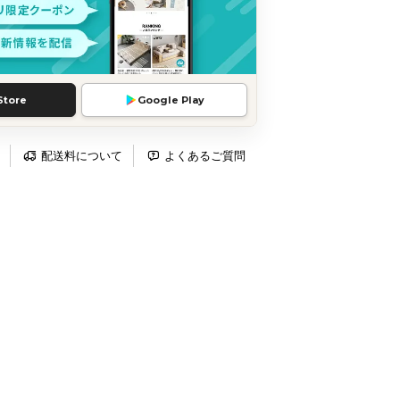
Store
Google Play
配送料について
よくあるご質問