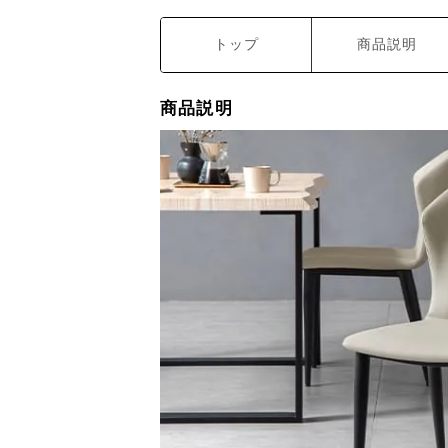
トップ
商品説明
商品説明