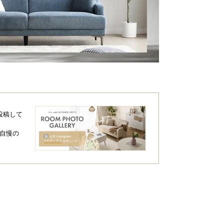
投稿して
自慢の