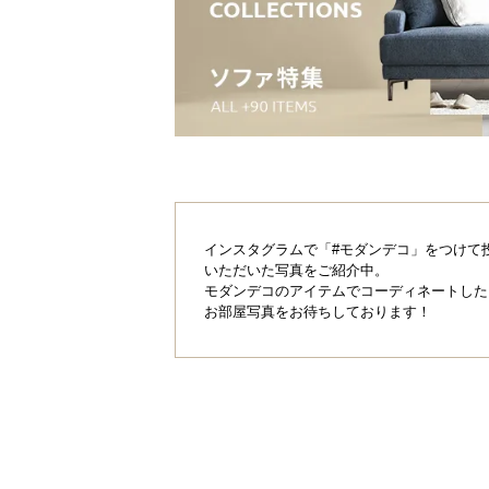
インスタグラムで「#モダンデコ」をつけて
いただいた写真をご紹介中。
モダンデコのアイテムでコーディネートした
お部屋写真をお待ちしております！