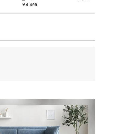
￥4,499