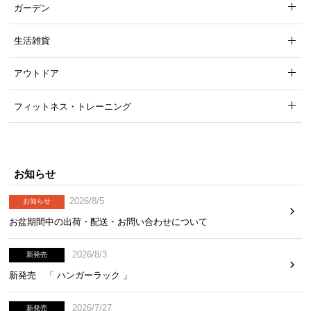
ガーデン
生活雑貨
アウトドア
フィットネス・トレーニング
お知らせ
2026/8/5
お知らせ
お盆期間中の出荷・配送・お問い合わせについて
2026/8/3
新発売
新発売 「 ハンガーラック 」
2026/7/27
新発売