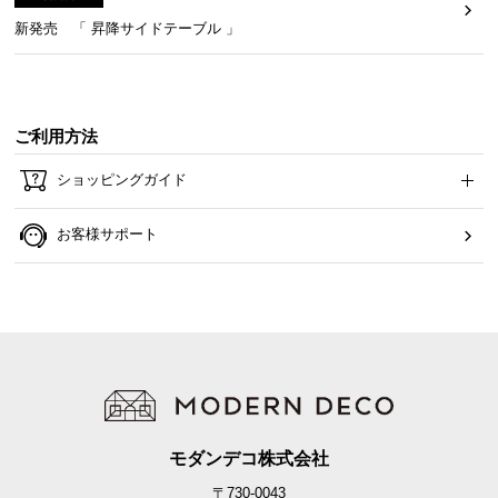
新発売 「 昇降サイドテーブル 」
ご利用方法
ショッピングガイド
お客様サポート
モダンデコ株式会社
〒730-0043