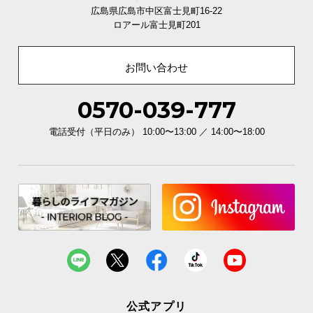
広島県広島市中区富士見町16-22
ロアール富士見町201
お問い合わせ
0570-039-777
電話受付（平日のみ） 10:00〜13:00 ／ 14:00〜18:00
公式アプリ