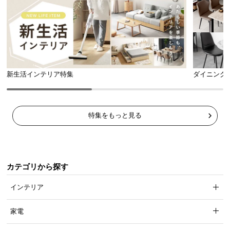
新生活インテリア特集
ダイニング
特集をもっと見る
カテゴリから探す
インテリア
家電