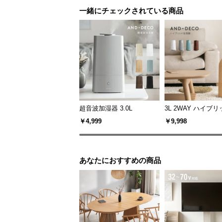
一緒にチェックされている商品
超音波加湿器 3.0L
3L 2WAY ハイブ
器 高さ調整可能
￥4,999
￥9,998
あなたにおすすめの商品