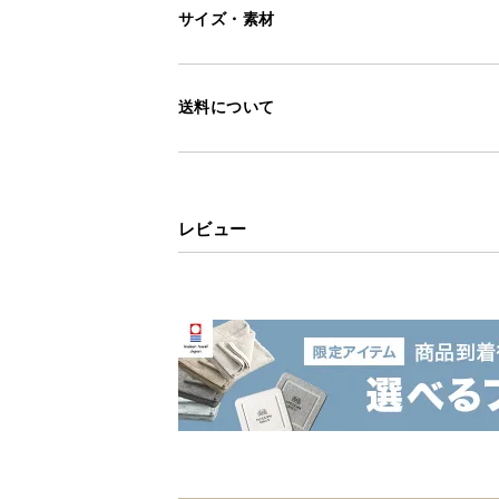
サイズ・素材
送料について
レビュー