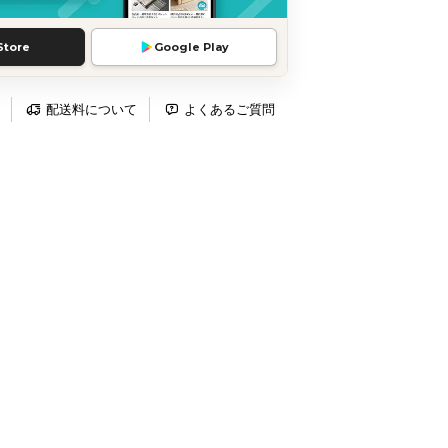
Store
Google Play
配送料について
よくあるご質問