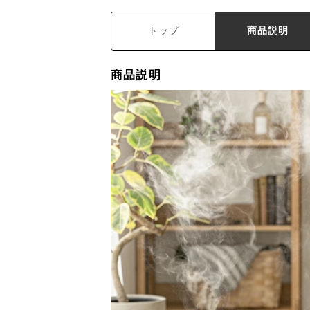
トップ
商品説明
商品説明