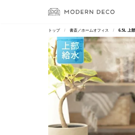
トップ
書斎／ホームオフィス
6.5L 