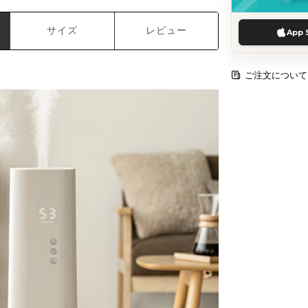
サイズ
レビュー
App 
ご注文について