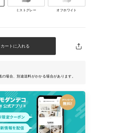
ミストグレー
オフホワイト
カートに入れる
送の場合、別途送料がかかる場合があります。