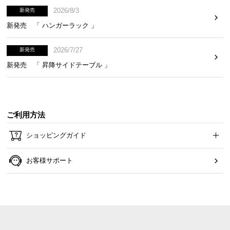
2026/8/3
新発売
新発売 「 ハンガーラック 」
2026/7/27
新発売
新発売 「 昇降サイドテーブル 」
ご利用方法
ショッピングガイド
お客様サポート