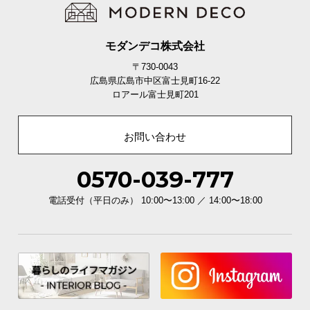
モダンデコ株式会社
〒730-0043
広島県広島市中区富士見町16-22
ロアール富士見町201
お問い合わせ
0570-039-777
電話受付（平日のみ） 10:00〜13:00 ／ 14:00〜18:00