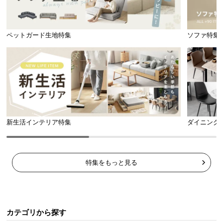
l
l
ペットガード生地特集
ソファ特集
新生活インテリア特集
ダイニング
特集をもっと見る
カテゴリから探す