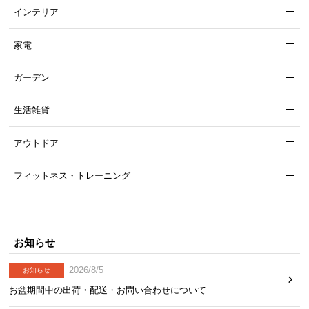
インテリア
家電
ガーデン
生活雑貨
アウトドア
フィットネス・トレーニング
お知らせ
2026/8/5
お知らせ
お盆期間中の出荷・配送・お問い合わせについて