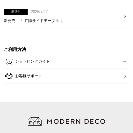
2026/7/27
新発売
新発売 「 昇降サイドテーブル 」
ご利用方法
ショッピングガイド
お客様サポート