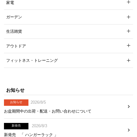
家電
ガーデン
生活雑貨
アウトドア
フィットネス・トレーニング
お知らせ
2026/8/5
お知らせ
お盆期間中の出荷・配送・お問い合わせについて
2026/8/3
新発売
新発売 「 ハンガーラック 」