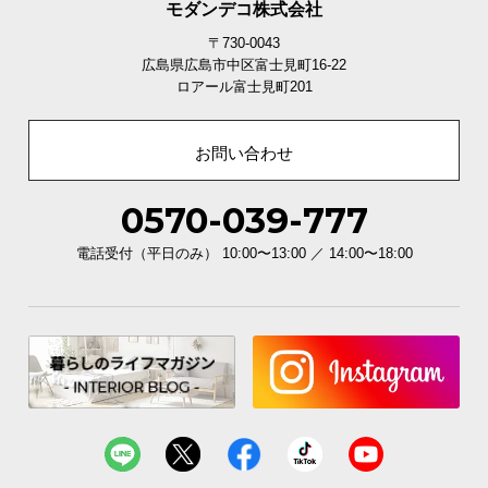
モダンデコ株式会社
〒730-0043
広島県広島市中区富士見町16-22
ロアール富士見町201
お問い合わせ
0570-039-777
電話受付（平日のみ） 10:00〜13:00 ／ 14:00〜18:00