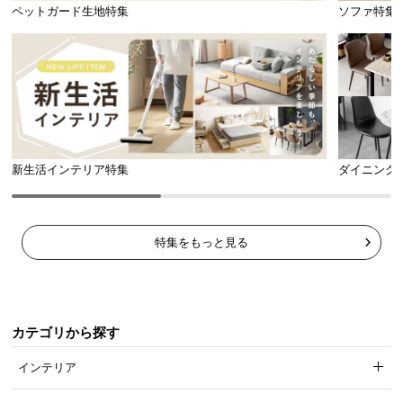
ペットガード生地特集
ソファ特集
新生活インテリア特集
ダイニング
特集をもっと見る
カテゴリから探す
インテリア