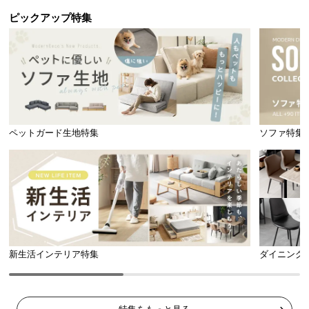
ピックアップ特集
ペットガード生地特集
ソファ特集
新生活インテリア特集
ダイニング