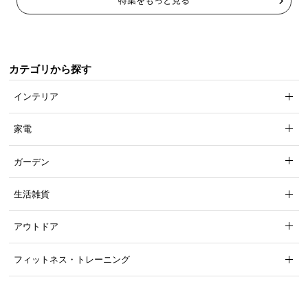
特集をもっと見る
カテゴリから探す
インテリア
家電
ガーデン
生活雑貨
アウトドア
フィットネス・トレーニング