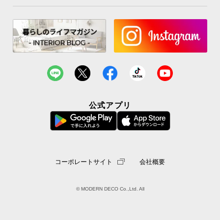
公式アプリ
コーポレートサイト
会社概要
© MODERN DECO Co.,Ltd. All