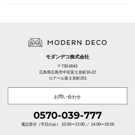
モダンデコ株式会社
〒730-0043
広島県広島市中区富士見町16-22
ロアール富士見町201
お問い合わせ
0570-039-777
電話受付（平日のみ） 10:00〜13:00 ／ 14:00〜18:00