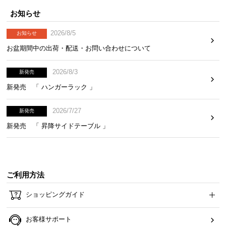
お知らせ
2026/8/5
お知らせ
お盆期間中の出荷・配送・お問い合わせについて
2026/8/3
新発売
新発売 「 ハンガーラック 」
2026/7/27
新発売
新発売 「 昇降サイドテーブル 」
ご利用方法
ショッピングガイド
お客様サポート