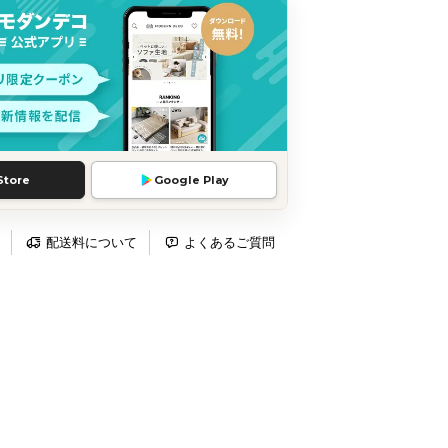
Store
Google Play
配送料について
よくあるご質問