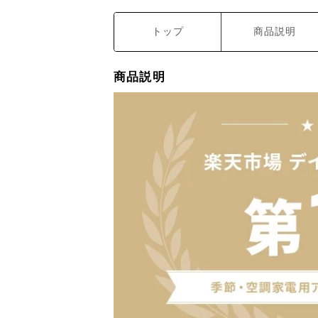
トップ
商品説明
商品説明