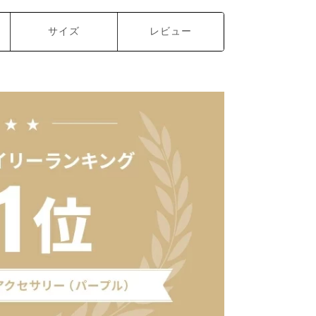
サイズ
レビュー