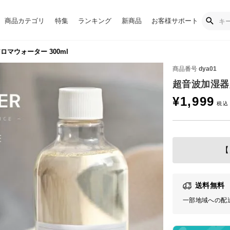
商品カテゴリ
特集
ランキング
新商品
お客様サポート
マウォーター 300ml
商品番号
dya01
¥
1,999
【
送料無料
一部地域への配