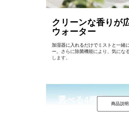
クリーンな香りが
ウォーター
加湿器に入れるだけでミストと一緒
ー。さらに除菌機能により、気にな
します。
選べる4種類のア
商品説明
4種類のやさしいアロマをご用意。