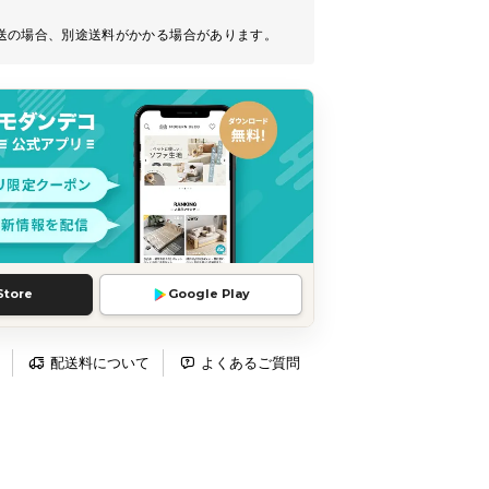
送の場合、別途送料がかかる場合があります。
Store
Google Play
配送料について
よくあるご質問