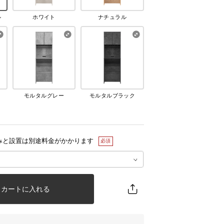
ル
ホワイト
ナチュラル
モルタルグレー
モルタルブラック
みと設置は別途料金がかかります
カートに入れる