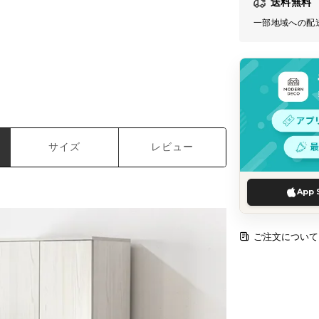
送料無料
一部地域への配
サイズ
レビュー
App 
ご注文について