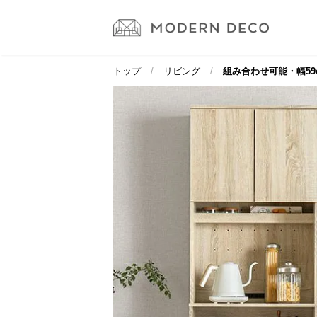
トップ
リビング
組み合わせ可能・幅59