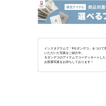
インスタグラムで「#モダンデコ」をつけて
いただいた写真をご紹介中。
モダンデコのアイテムでコーディネートした
お部屋写真をお待ちしております！