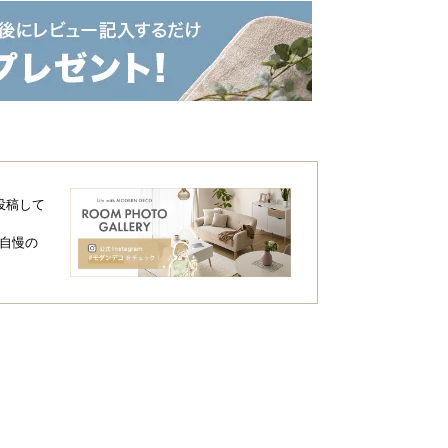
投稿して
自慢の