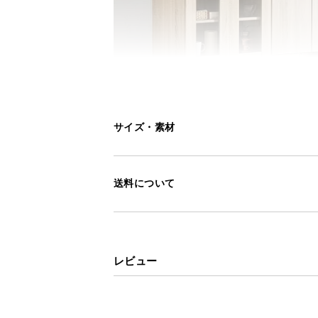
サイズ・素材
送料について
レビュー