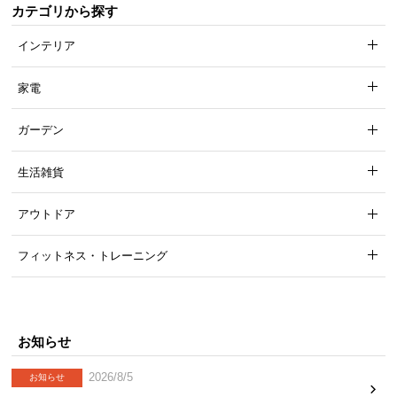
カテゴリから探す
インテリア
家電
ガーデン
生活雑貨
アウトドア
フィットネス・トレーニング
お知らせ
2026/8/5
お知らせ