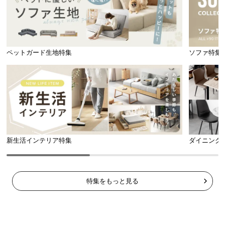
ペットガード生地特集
ソファ特集
新生活インテリア特集
ダイニング
特集をもっと見る