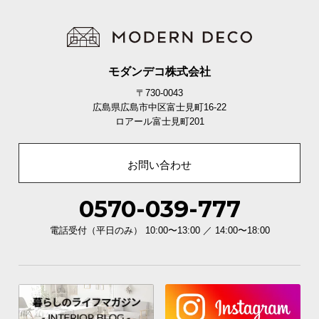
モダンデコ株式会社
〒730-0043
広島県広島市中区富士見町16-22
ロアール富士見町201
お問い合わせ
0570-039-777
電話受付（平日のみ） 10:00〜13:00 ／ 14:00〜18:00