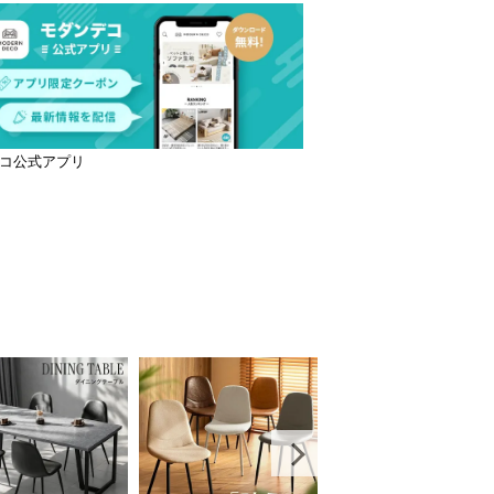
コ公式アプリ