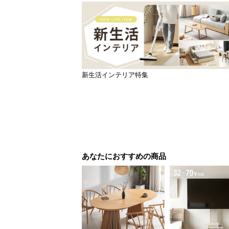
新生活インテリア特集
あなたにおすすめの商品