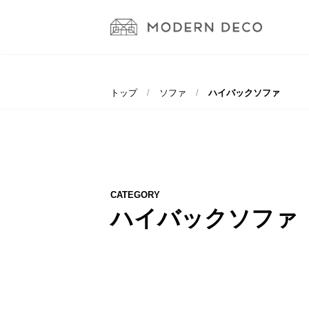
トップ
ソファ
ハイバックソファ
CATEGORY
ハイバックソファ