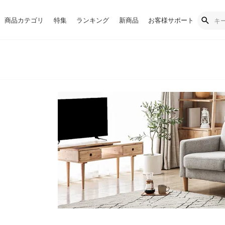
商品カテゴリ
特集
ランキング
新商品
お客様サポート