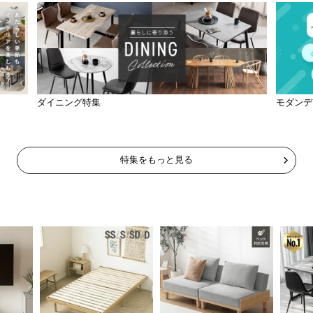
ダイニング特集
モダンデ
特集をもっと見る