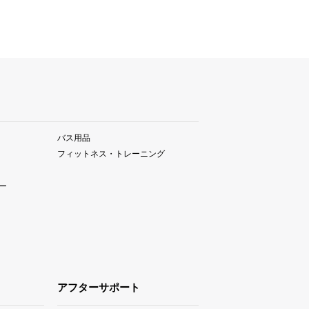
バス用品
フィットネス・トレーニング
ー
アフターサポート