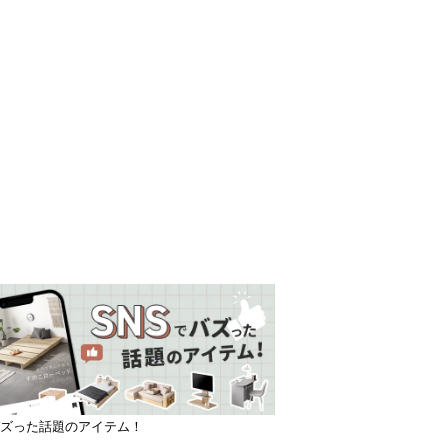
バズった話題のアイテム！