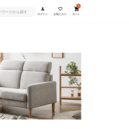
0
ログイン
お気に入り
カート