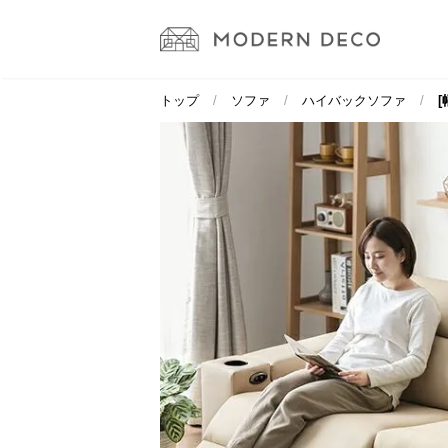
トップ
ソファ
ハイバックソファ
[