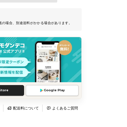
送の場合、別途送料がかかる場合があります。
Store
Google Play
配送料について
よくあるご質問