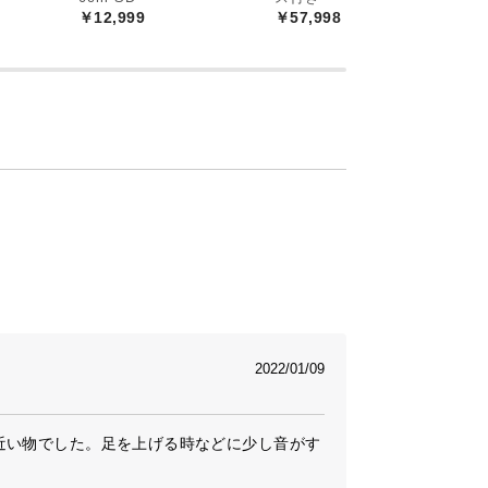
￥12,999
￥57,998
2022/01/09
近い物でした。足を上げる時などに少し音がす