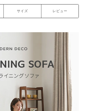
サイズ
レビュー