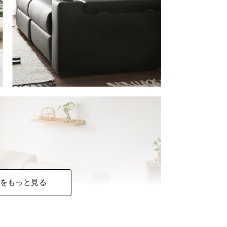
をもっと見る