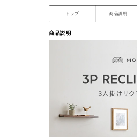
トップ
商品説明
商品説明