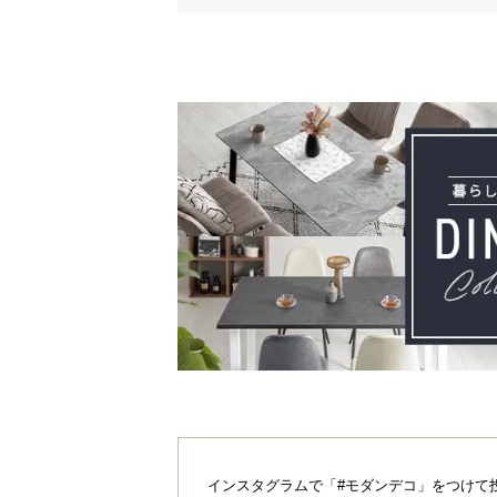
インスタグラムで「#モダンデコ」をつけて