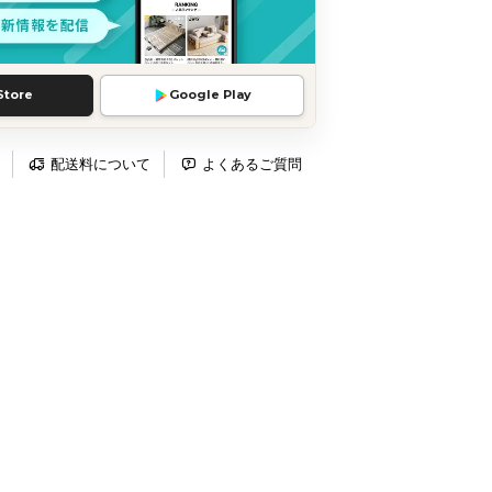
Store
Google Play
配送料について
よくあるご質問