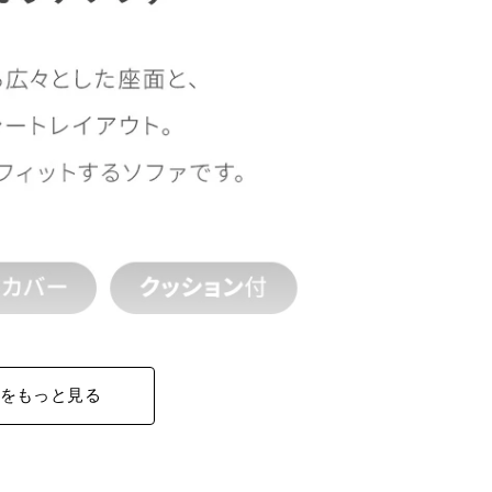
をもっと見る