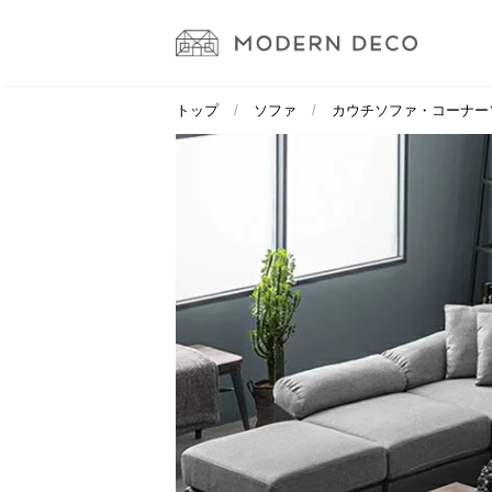
トップ
ソファ
カウチソファ・コーナー