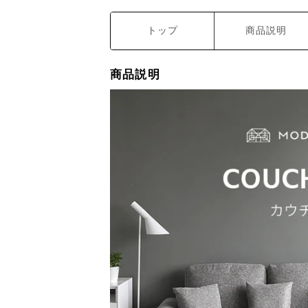
トップ
商品説明
商品説明