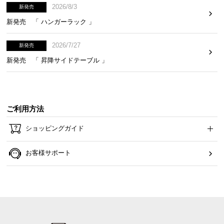
2026/8/3
新発売
新発売 「 ハンガーラック 」
2026/7/27
新発売
新発売 「 昇降サイドテーブル 」
ご利用方法
ショッピングガイド
お客様サポート