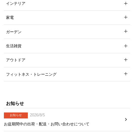
インテリア
家電
ガーデン
生活雑貨
アウトドア
フィットネス・トレーニング
お知らせ
2026/8/5
お知らせ
お盆期間中の出荷・配送・お問い合わせについて