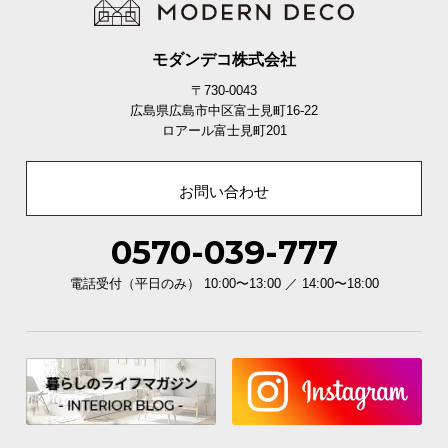
モダンデコ株式会社
〒730-0043
広島県広島市中区富士見町16-22
ロアール富士見町201
お問い合わせ
0570-039-777
電話受付（平日のみ） 10:00〜13:00 ／ 14:00〜18:00