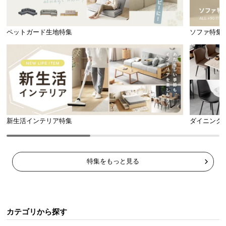
ペットガード生地特集
ソファ特集
新生活インテリア特集
ダイニング
特集をもっと見る
カテゴリから探す