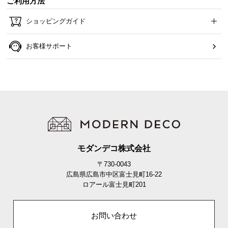
ご利用方法
ショッピングガイド
お客様サポート
モダンデコ株式会社
〒730-0043
広島県広島市中区富士見町16-22
ロアール富士見町201
お問い合わせ