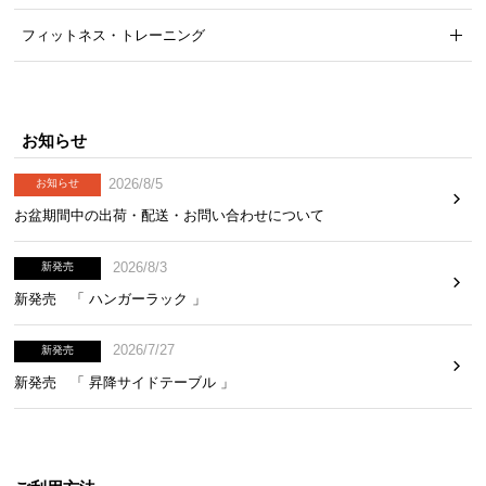
フィットネス・トレーニング
お知らせ
2026/8/5
お知らせ
お盆期間中の出荷・配送・お問い合わせについて
2026/8/3
新発売
新発売 「 ハンガーラック 」
2026/7/27
新発売
新発売 「 昇降サイドテーブル 」