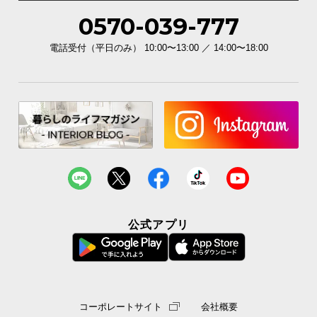
0570-039-777
電話受付（平日のみ） 10:00〜13:00 ／ 14:00〜18:00
公式アプリ
コーポレートサイト
会社概要