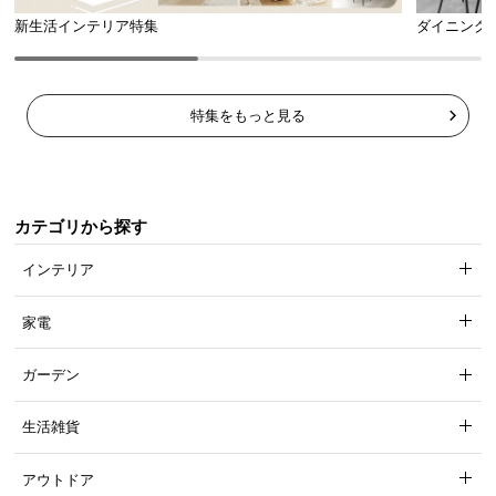
新生活インテリア特集
ダイニング
特集をもっと見る
カテゴリから探す
インテリア
家電
ガーデン
生活雑貨
アウトドア