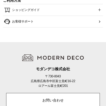
ご利用方法
ショッピングガイド
お客様サポート
モダンデコ株式会社
〒730-0043
広島県広島市中区富士見町16-22
ロアール富士見町201
お問い合わせ