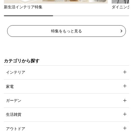
新生活インテリア特集
ダイニング
特集をもっと見る
カテゴリから探す
インテリア
家電
ガーデン
生活雑貨
アウトドア