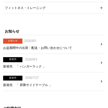
フィットネス・トレーニング
お知らせ
2026/8/5
お知らせ
お盆期間中の出荷・配送・お問い合わせについて
2026/8/3
新発売
新発売 「 ハンガーラック 」
2026/7/27
新発売
新発売 「 昇降サイドテーブル 」