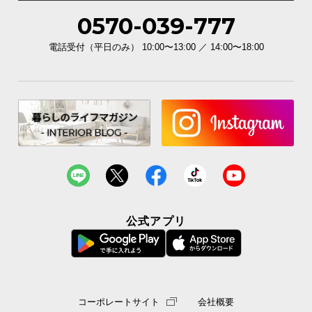
0570-039-777
電話受付（平日のみ） 10:00〜13:00 ／ 14:00〜18:00
公式アプリ
コーポレートサイト
会社概要