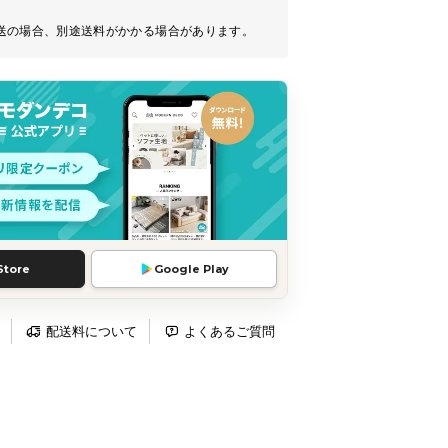
送の場合、別途送料がかかる場合があります。
Store
Google Play
配送料について
よくあるご質問