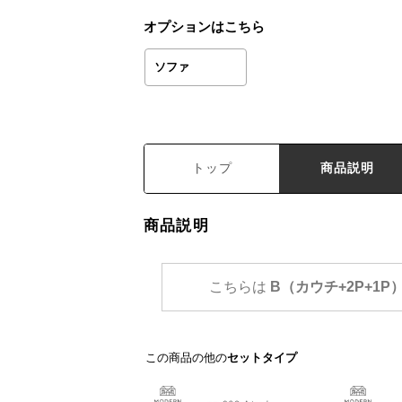
オプションはこちら
ソファ
トップ
商品説明
商品説明
こちらは
B（カウチ+2P+1
この商品の他の
セットタイプ