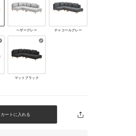
ヘザーグレー
チャコールグレー
マットブラック
カートに入れる