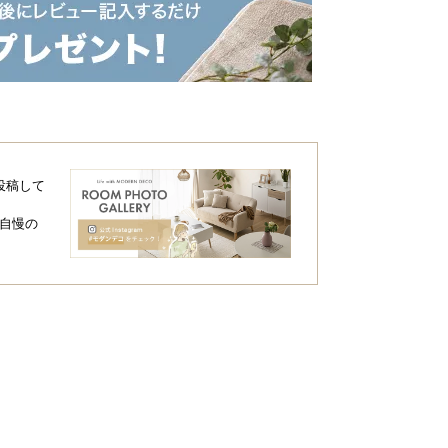
投稿して
自慢の