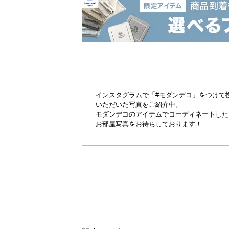
インスタグラムで「#モダンデコ」をつけて
いただいた写真をご紹介中。
モダンデコのアイテムでコーディネートした
お部屋写真をお待ちしております！