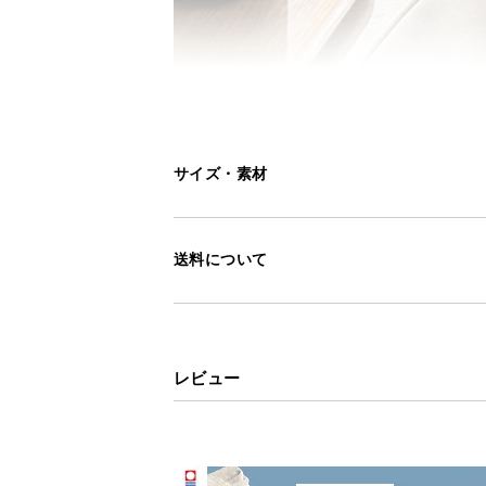
サイズ・素材
送料について
レビュー