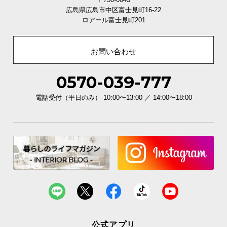
広島県広島市中区富士見町16-22
ロアール富士見町201
お問い合わせ
0570-039-777
電話受付（平日のみ） 10:00〜13:00 ／ 14:00〜18:00
公式アプリ