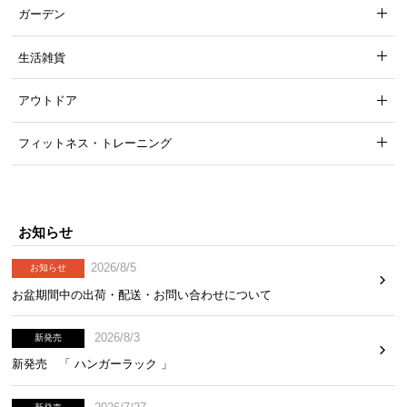
ガーデン
生活雑貨
アウトドア
フィットネス・トレーニング
お知らせ
2026/8/5
お知らせ
お盆期間中の出荷・配送・お問い合わせについて
2026/8/3
新発売
新発売 「 ハンガーラック 」