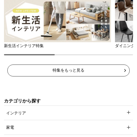
新生活インテリア特集
ダイニング
特集をもっと見る
カテゴリから探す
インテリア
家電