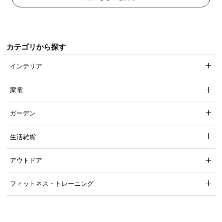
カテゴリから探す
インテリア
家電
ガーデン
生活雑貨
アウトドア
フィットネス・トレーニング