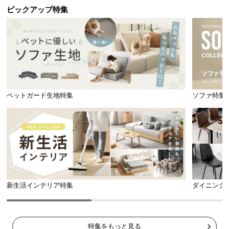
ピックアップ特集
ペットガード生地特集
ソファ特集
新生活インテリア特集
ダイニング
特集をもっと見る