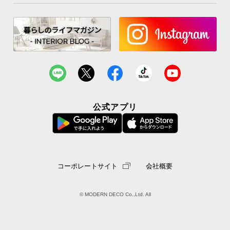
公式アプリ
コーポレートサイト
会社概要
© MODERN DECO Co.,Ltd. All