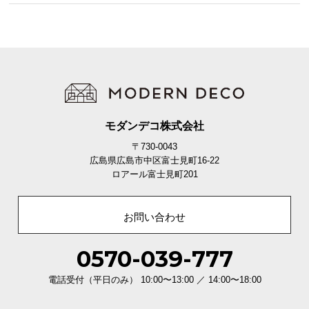
モダンデコ株式会社
〒730-0043
広島県広島市中区富士見町16-22
ロアール富士見町201
お問い合わせ
0570-039-777
電話受付（平日のみ） 10:00〜13:00 ／ 14:00〜18:00