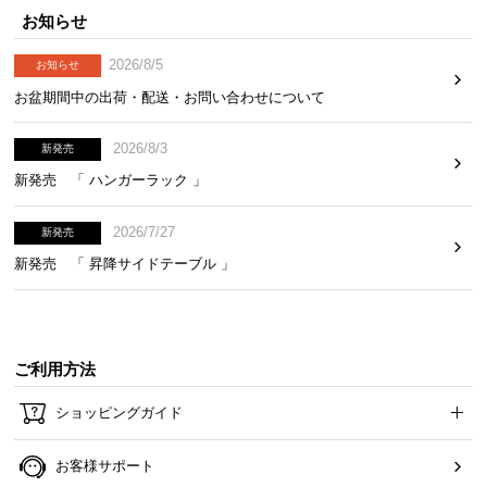
お知らせ
2026/8/5
お知らせ
お盆期間中の出荷・配送・お問い合わせについて
2026/8/3
新発売
新発売 「 ハンガーラック 」
2026/7/27
新発売
新発売 「 昇降サイドテーブル 」
ご利用方法
ショッピングガイド
お客様サポート