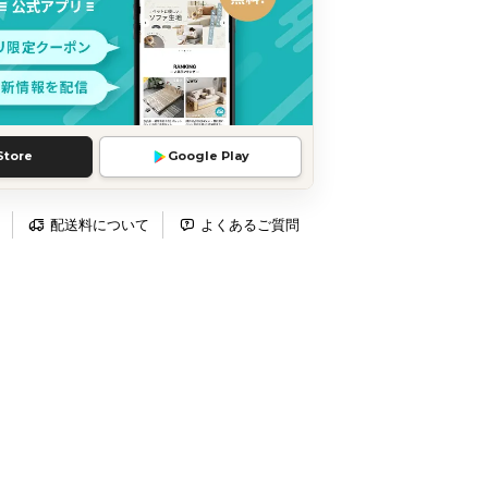
Store
Google Play
配送料について
よくあるご質問