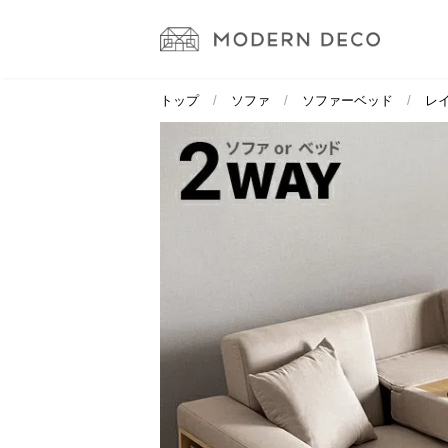
トップ
ソファ
ソファーベッド
レ