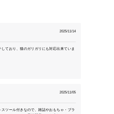
2025/11/14
チしており、猫のガリガリにも対応出来ていま
2025/11/05
＋スツール付きなので、雑誌やおもちゃ・ブラ