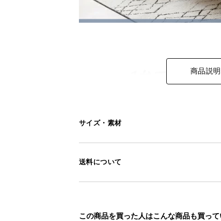
商品説明
サイズ・素材
送料について
この商品を買った人はこんな商品も買って