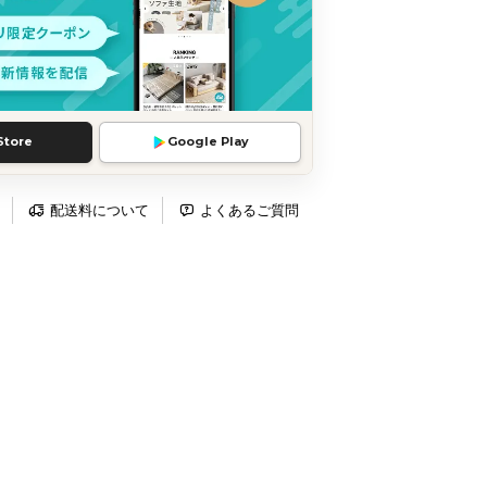
Store
Google Play
配送料について
よくあるご質問