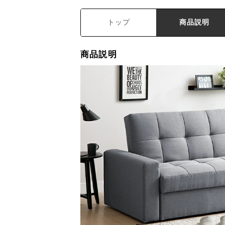
トップ
商品説明
商品説明