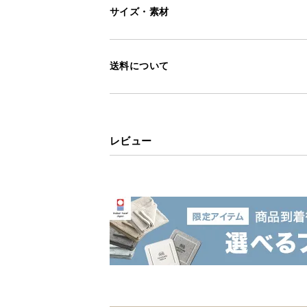
サイズ・素材
送料について
レビュー
<
前へ