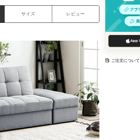
サイズ
レビュー
App 
ご注文について