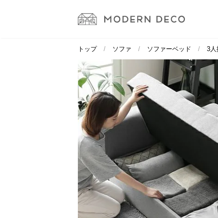
トップ
ソファ
ソファーベッド
3