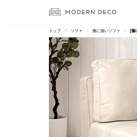
トップ
ソファ
傷に強いソファ
[傷