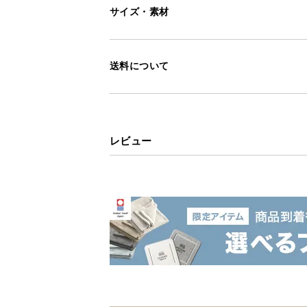
サイズ・素材
送料について
レビュー