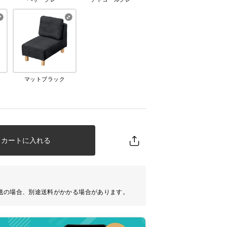
マットブラック
カートに入れる
送の場合、別途送料がかかる場合があります。