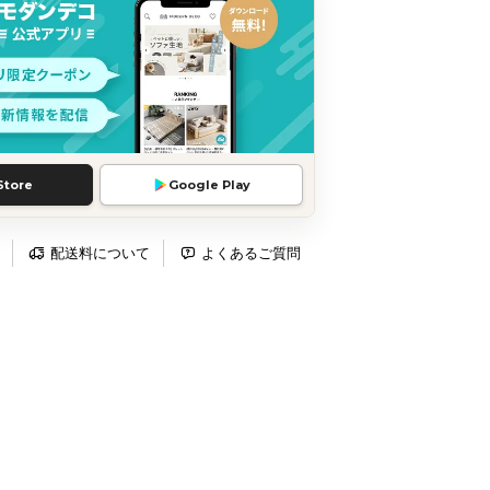
Store
Google Play
配送料について
よくあるご質問