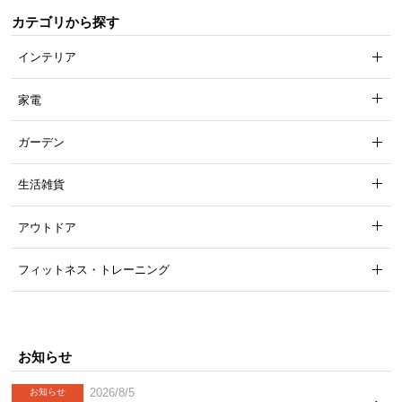
カテゴリから探す
インテリア
家電
ガーデン
生活雑貨
アウトドア
フィットネス・トレーニング
お知らせ
2026/8/5
お知らせ