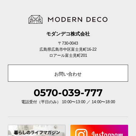
モダンデコ株式会社
〒730-0043
広島県広島市中区富士見町16-22
ロアール富士見町201
お問い合わせ
0570-039-777
電話受付（平日のみ） 10:00〜13:00 ／ 14:00〜18:00