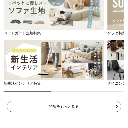
ペットガード生地特集
ソファ特集
新生活インテリア特集
ダイニング
特集をもっと見る