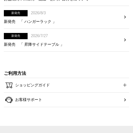
2026/8/3
新発売
新発売 「 ハンガーラック 」
2026/7/27
新発売
新発売 「 昇降サイドテーブル 」
ご利用方法
ショッピングガイド
お客様サポート