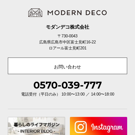
モダンデコ株式会社
〒730-0043
広島県広島市中区富士見町16-22
ロアール富士見町201
お問い合わせ
0570-039-777
電話受付（平日のみ） 10:00〜13:00 ／ 14:00〜18:00