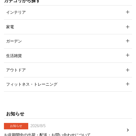
カテゴリから探す
インテリア
家電
ガーデン
生活雑貨
アウトドア
フィットネス・トレーニング
お知らせ
2026/8/5
お知らせ
お盆期間中の出荷・配送・お問い合わせについて