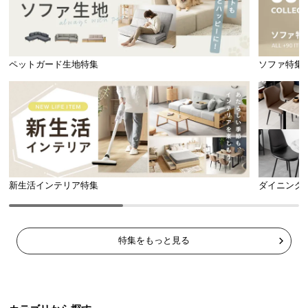
ペットガード生地特集
ソファ特集
新生活インテリア特集
ダイニング
特集をもっと見る