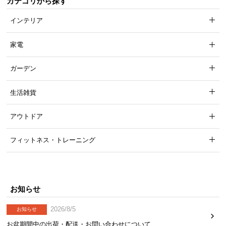
カテゴリから探す
インテリア
家電
ガーデン
生活雑貨
アウトドア
フィットネス・トレーニング
お知らせ
2026/8/5
お知らせ
お盆期間中の出荷・配送・お問い合わせについて