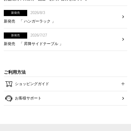
2026/8/3
新発売
新発売 「 ハンガーラック 」
2026/7/27
新発売
新発売 「 昇降サイドテーブル 」
ご利用方法
ショッピングガイド
お客様サポート