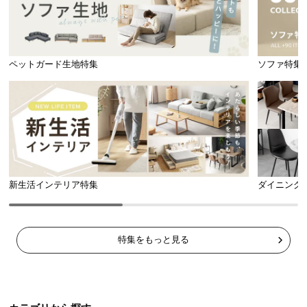
ペットガード生地特集
ソファ特集
新生活インテリア特集
ダイニング
特集をもっと見る