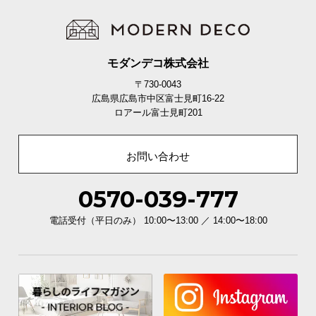
モダンデコ株式会社
〒730-0043
広島県広島市中区富士見町16-22
ロアール富士見町201
お問い合わせ
0570-039-777
電話受付（平日のみ） 10:00〜13:00 ／ 14:00〜18:00