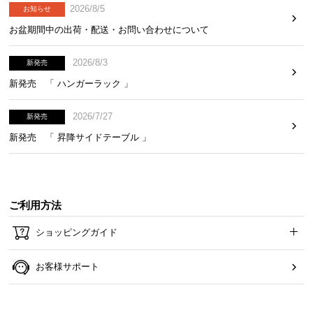
2026/8/5
お知らせ
お盆期間中の出荷・配送・お問い合わせについて
2026/8/3
新発売
新発売 「 ハンガーラック 」
2026/7/27
新発売
新発売 「 昇降サイドテーブル 」
ご利用方法
ショッピングガイド
お客様サポート