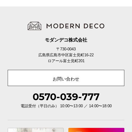
モダンデコ株式会社
〒730-0043
広島県広島市中区富士見町16-22
ロアール富士見町201
お問い合わせ
0570-039-777
電話受付（平日のみ） 10:00〜13:00 ／ 14:00〜18:00