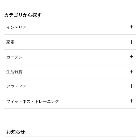
カテゴリから探す
インテリア
家電
ガーデン
生活雑貨
アウトドア
フィットネス・トレーニング
お知らせ