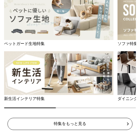
ペットガード生地特集
ソファ特集
新生活インテリア特集
ダイニング
特集をもっと見る