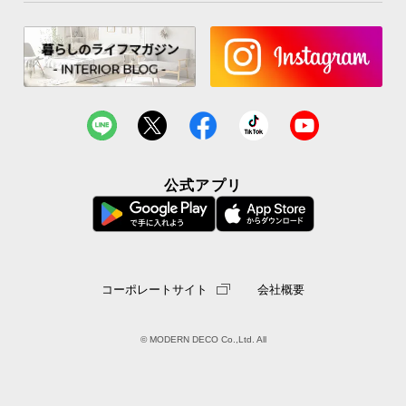
公式アプリ
コーポレートサイト
会社概要
© MODERN DECO Co.,Ltd. All