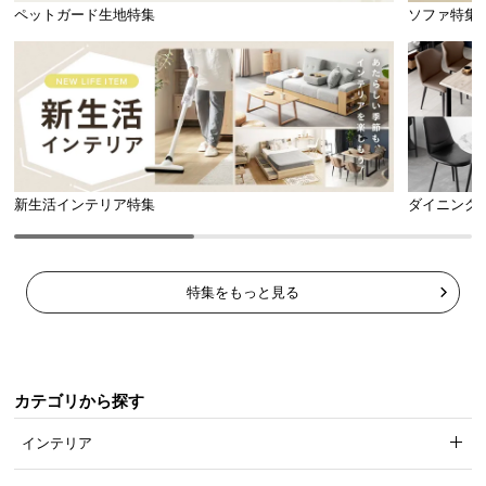
l
ペットガード生地特集
ソファ特集
l
新生活インテリア特集
ダイニング
特集をもっと見る
カテゴリから探す
インテリア