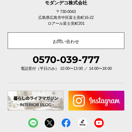
モダンデコ株式会社
〒730-0043
広島県広島市中区富士見町16-22
ロアール富士見町201
お問い合わせ
0570-039-777
電話受付（平日のみ） 10:00〜13:00 ／ 14:00〜18:00