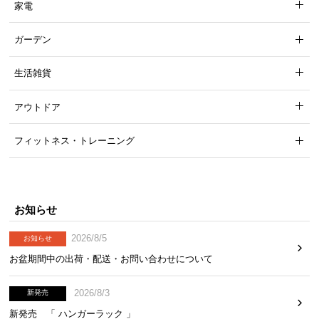
家電
ガーデン
生活雑貨
アウトドア
フィットネス・トレーニング
お知らせ
2026/8/5
お知らせ
お盆期間中の出荷・配送・お問い合わせについて
2026/8/3
新発売
新発売 「 ハンガーラック 」