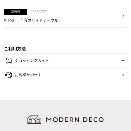
2026/7/27
新発売
新発売 「 昇降サイドテーブル 」
ご利用方法
ショッピングガイド
お客様サポート