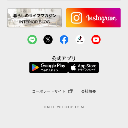
公式アプリ
コーポレートサイト
会社概要
© MODERN DECO Co.,Ltd. All