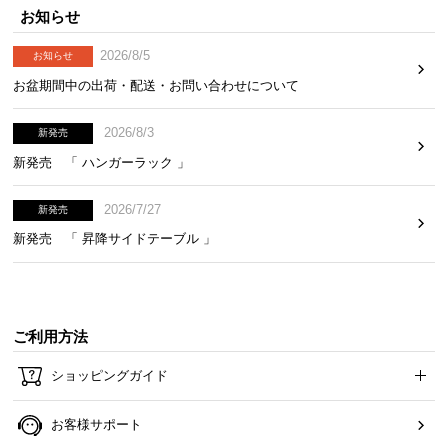
お知らせ
2026/8/5
お知らせ
お盆期間中の出荷・配送・お問い合わせについて
2026/8/3
新発売
新発売 「 ハンガーラック 」
2026/7/27
新発売
新発売 「 昇降サイドテーブル 」
ご利用方法
ショッピングガイド
お客様サポート