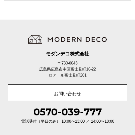
モダンデコ株式会社
〒730-0043
広島県広島市中区富士見町16-22
ロアール富士見町201
お問い合わせ
0570-039-777
電話受付（平日のみ） 10:00〜13:00 ／ 14:00〜18:00