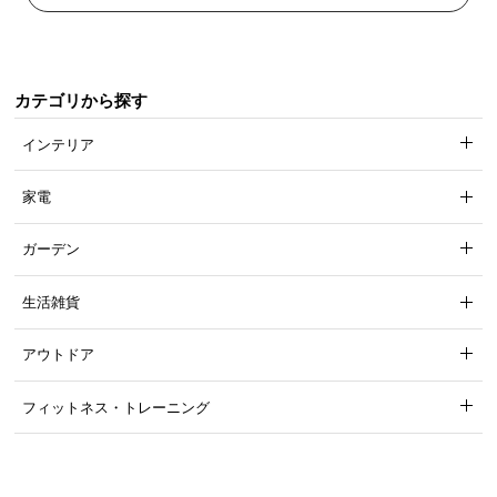
カテゴリから探す
インテリア
家電
ガーデン
生活雑貨
アウトドア
フィットネス・トレーニング