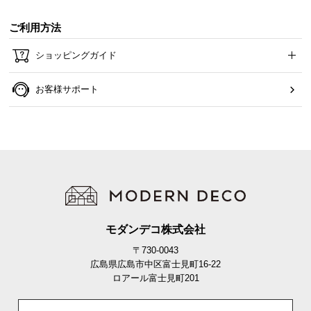
ご利用方法
ショッピングガイド
お客様サポート
モダンデコ株式会社
〒730-0043
広島県広島市中区富士見町16-22
ロアール富士見町201