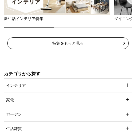
新生活インテリア特集
ダイニング
特集をもっと見る
カテゴリから探す
インテリア
家電
ガーデン
生活雑貨