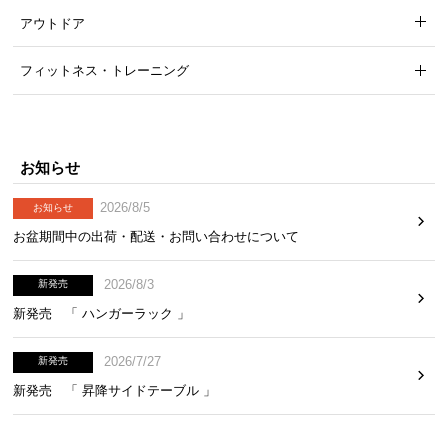
アウトドア
フィットネス・トレーニング
お知らせ
2026/8/5
お知らせ
お盆期間中の出荷・配送・お問い合わせについて
2026/8/3
新発売
新発売 「 ハンガーラック 」
2026/7/27
新発売
新発売 「 昇降サイドテーブル 」