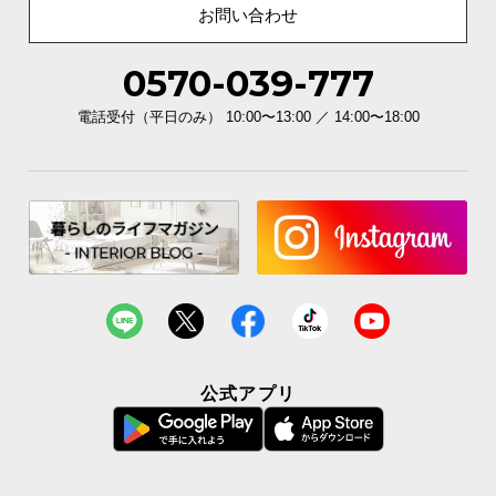
お問い合わせ
0570-039-777
電話受付（平日のみ） 10:00〜13:00 ／ 14:00〜18:00
公式アプリ