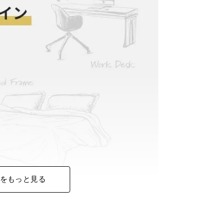
をもっと見る