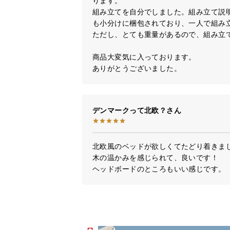
ります。

組み立てを自分でしました。組み立て説
も小分けに梱包されており、一人で組み立
ただし、とても重量があるので、組み立て
商品大変気に入っております。

ありがとうございました。
デンマークって北欧？
北欧風のベッドが欲しくてたどり着きまし
木の温かみを感じられて、良いです！

ヘッドボードのところもいい感じです。