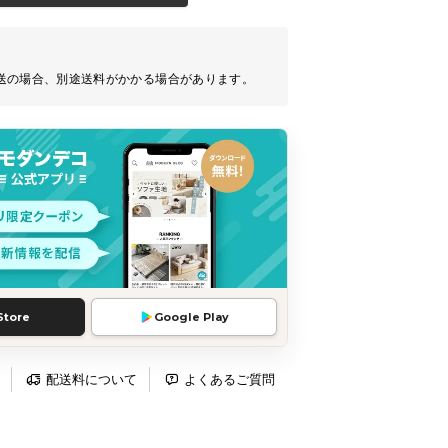
送の場合、別途送料がかかる場合があります。
Store
Google Play
配送料について
よくあるご質問