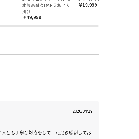
￥19,999
本製高耐久DAP天板 4人
掛け
￥49,999
2026/04/19
二人とも丁寧な対応をしていただき感謝してお