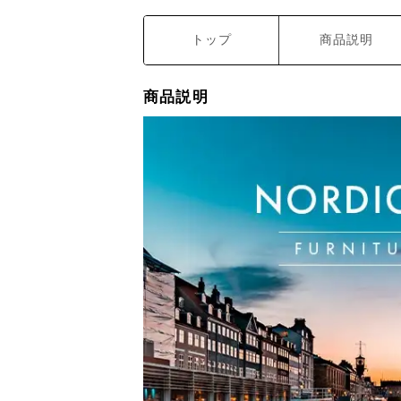
トップ
商品説明
商品説明