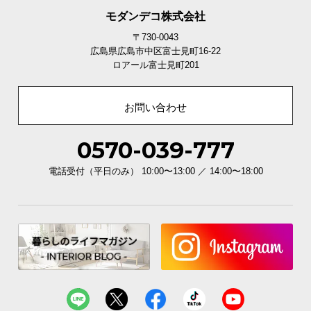
モダンデコ株式会社
〒730-0043
広島県広島市中区富士見町16-22
ロアール富士見町201
お問い合わせ
0570-039-777
電話受付（平日のみ） 10:00〜13:00 ／ 14:00〜18:00