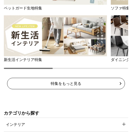
l
ペットガード生地特集
ソファ特集
l
新生活インテリア特集
ダイニング
特集をもっと見る
カテゴリから探す
インテリア