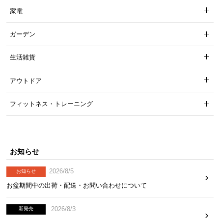
家電
ガーデン
生活雑貨
アウトドア
フィットネス・トレーニング
お知らせ
2026/8/5
お知らせ
お盆期間中の出荷・配送・お問い合わせについて
2026/8/3
新発売