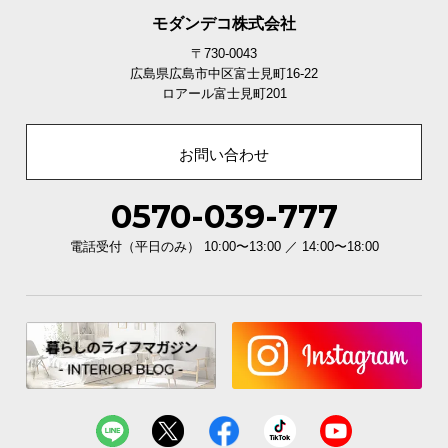
モダンデコ株式会社
〒730-0043
広島県広島市中区富士見町16-22
ロアール富士見町201
お問い合わせ
0570-039-777
電話受付（平日のみ） 10:00〜13:00 ／ 14:00〜18:00
傷防止フェルトで床を守る
フローリングに傷をつけないように、脚裏に装着で
きる傷防止フェルトをご用意しました。