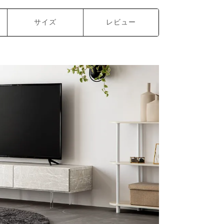
サイズ
レビュー