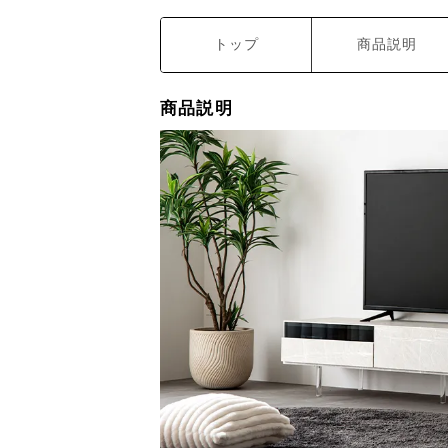
トップ
商品説明
商品説明