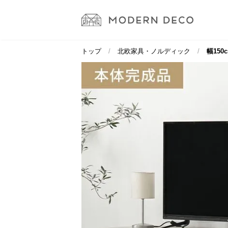
トップ
北欧家具・ノルディック
幅150