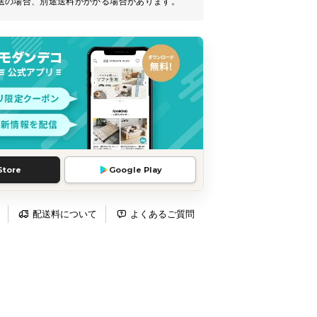
送の場合、別途送料がかかる場合があります。
Store
Google Play
配送料について
よくあるご質問