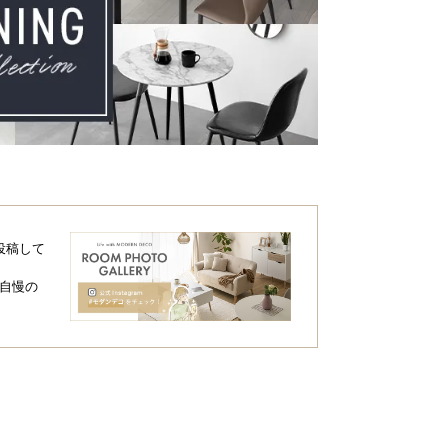
投稿して
自慢の