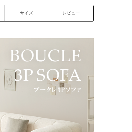
サイズ
レビュー