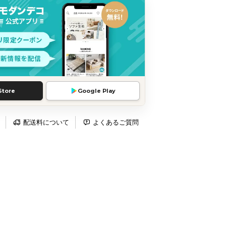
Store
Google Play
配送料について
よくあるご質問