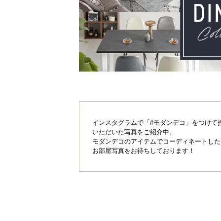
インスタグラムで「#モダンデコ」をつけて
いただいた写真をご紹介中。
モダンデコのアイテムでコーディネートした
お部屋写真をお待ちしております！