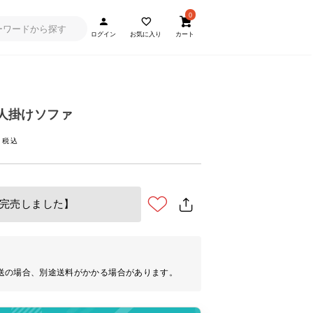
0
ログイン
お気に入り
カート
 3人掛けソファ
完売しました】
送の場合、別途送料がかかる場合があります。