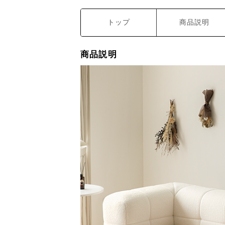
トップ
商品説明
商品説明