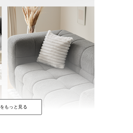
をもっと見る