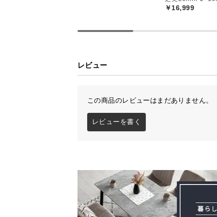
￥16,999
レビュー
この商品のレビューはまだありません。
レビューを書く