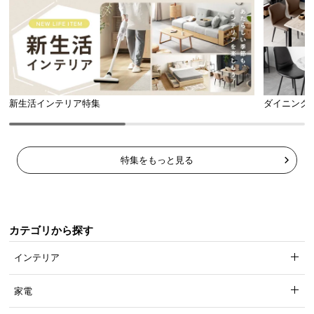
新生活インテリア特集
ダイニング
特集をもっと見る
カテゴリから探す
インテリア
家電