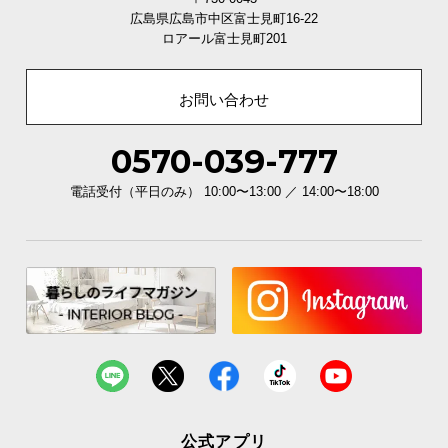
広島県広島市中区富士見町16-22
ロアール富士見町201
お問い合わせ
0570-039-777
電話受付（平日のみ） 10:00〜13:00 ／ 14:00〜18:00
公式アプリ