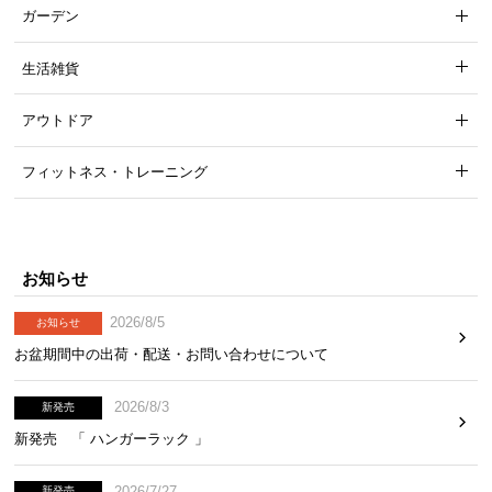
ガーデン
生活雑貨
アウトドア
フィットネス・トレーニング
お知らせ
2026/8/5
お知らせ
お盆期間中の出荷・配送・お問い合わせについて
2026/8/3
新発売
新発売 「 ハンガーラック 」
2026/7/27
新発売