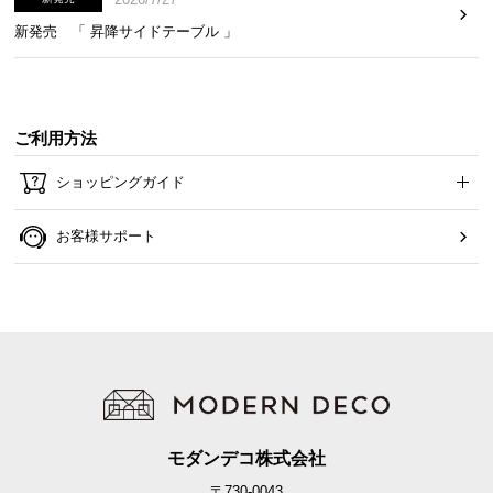
新発売 「 昇降サイドテーブル 」
ご利用方法
ショッピングガイド
お客様サポート
モダンデコ株式会社
〒730-0043