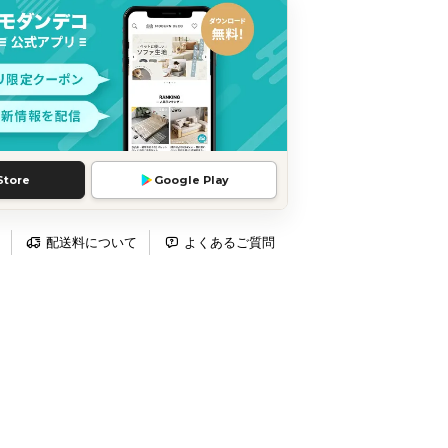
Store
Google Play
配送料について
よくあるご質問