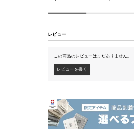
レビュー
この商品のレビューはまだありません。
レビューを書く