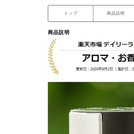
トップ
商品説明
商品説明