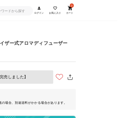
0
ログイン
お気に入り
カート
ブライザー式アロマディフューザー
完売しました】
送の場合、別途送料がかかる場合があります。