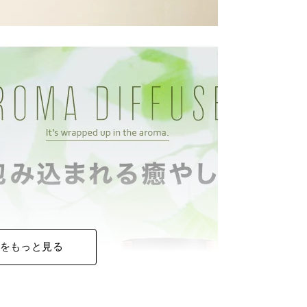
をもっと見る