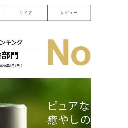
サイズ
レビュー