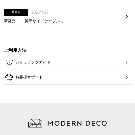
2026/7/27
新発売
新発売 「 昇降サイドテーブル 」
ご利用方法
ショッピングガイド
お客様サポート