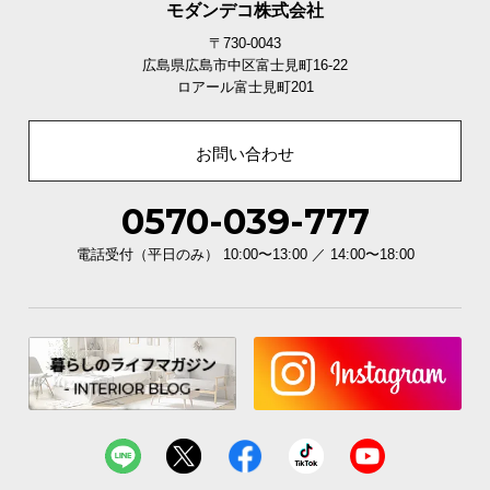
モダンデコ株式会社
〒730-0043
広島県広島市中区富士見町16-22
ロアール富士見町201
お問い合わせ
0570-039-777
電話受付（平日のみ） 10:00〜13:00 ／ 14:00〜18:00