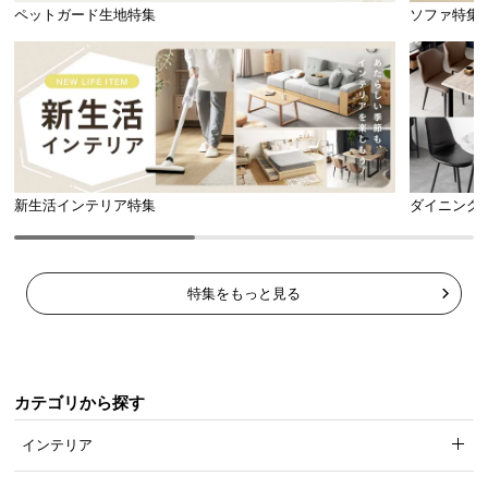
l
ペットガード生地特集
ソファ特集
l
新生活インテリア特集
ダイニング
特集をもっと見る
カテゴリから探す
インテリア