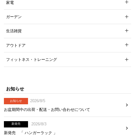
家電
ガーデン
生活雑貨
アウトドア
フィットネス・トレーニング
お知らせ
2026/8/5
お知らせ
お盆期間中の出荷・配送・お問い合わせについて
2026/8/3
新発売
新発売 「 ハンガーラック 」