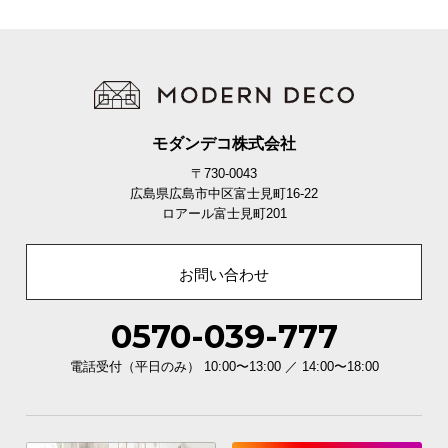
モダンデコ株式会社
〒730-0043
広島県広島市中区富士見町16-22
ロアール富士見町201
お問い合わせ
0570-039-777
電話受付（平日のみ） 10:00〜13:00 ／ 14:00〜18:00