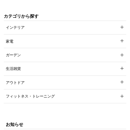
カテゴリから探す
インテリア
家電
ガーデン
生活雑貨
アウトドア
フィットネス・トレーニング
お知らせ