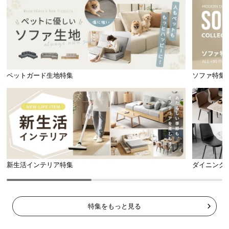
ペットガード生地特集
ソファ特集
新生活インテリア特集
ダイニング
特集をもっと見る