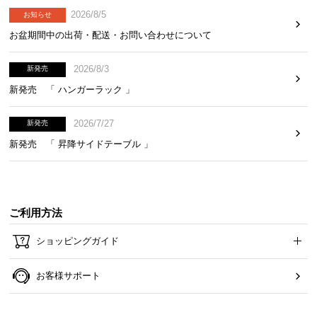
2026/8/5
お知らせ
お盆期間中の出荷・配送・お問い合わせについて
2026/8/3
新発売
新発売 「 ハンガーラック 」
2026/7/27
新発売
新発売 「 昇降サイドテーブル 」
ご利用方法
ショッピングガイド
お客様サポート