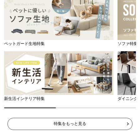
ペットガード生地特集
ソファ特集
新生活インテリア特集
ダイニング
特集をもっと見る