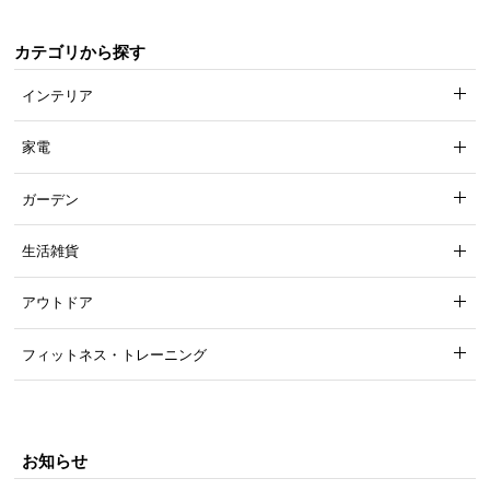
カテゴリから探す
インテリア
家電
ガーデン
生活雑貨
アウトドア
フィットネス・トレーニング
お知らせ