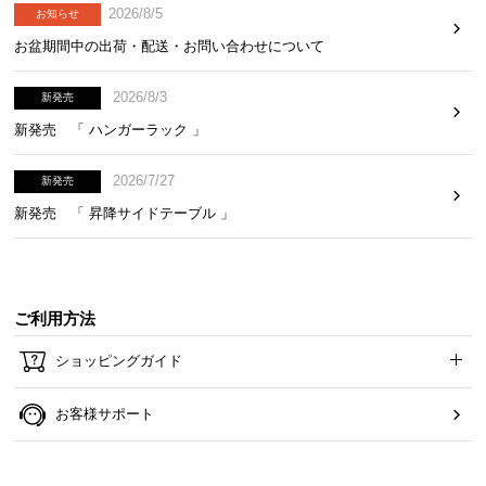
2026/8/5
お知らせ
お盆期間中の出荷・配送・お問い合わせについて
2026/8/3
新発売
新発売 「 ハンガーラック 」
2026/7/27
新発売
新発売 「 昇降サイドテーブル 」
ご利用方法
ショッピングガイド
お客様サポート