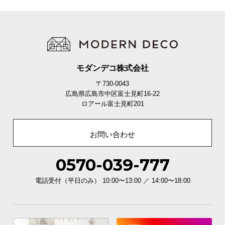
モダンデコ株式会社
〒730-0043
広島県広島市中区富士見町16-22
ロアール富士見町201
お問い合わせ
0570-039-777
電話受付（平日のみ） 10:00〜13:00 ／ 14:00〜18:00