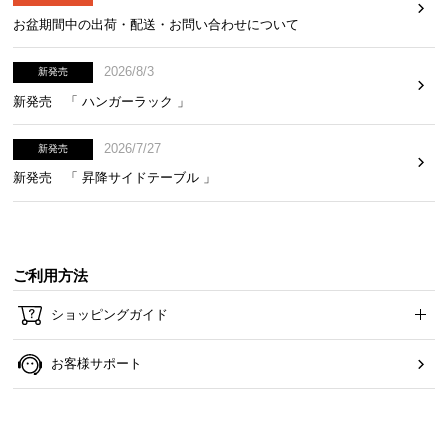
お盆期間中の出荷・配送・お問い合わせについて
2026/8/3
新発売
新発売 「 ハンガーラック 」
2026/7/27
新発売
新発売 「 昇降サイドテーブル 」
ご利用方法
ショッピングガイド
お客様サポート