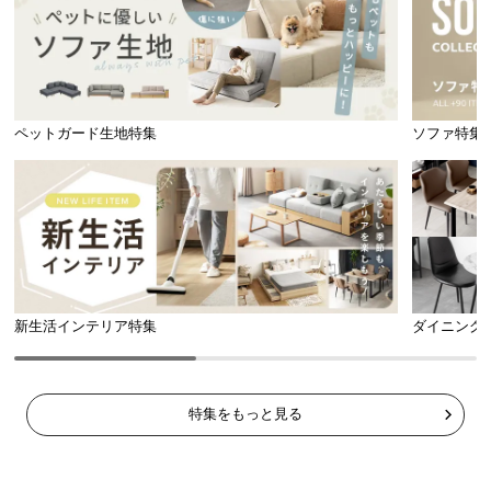
ペットガード生地特集
ソファ特集
新生活インテリア特集
ダイニング
特集をもっと見る