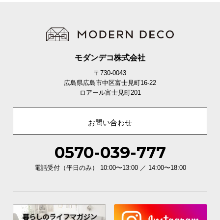
モダンデコ株式会社
〒730-0043
広島県広島市中区富士見町16-22
ロアール富士見町201
お問い合わせ
0570-039-777
電話受付（平日のみ） 10:00〜13:00 ／ 14:00〜18:00