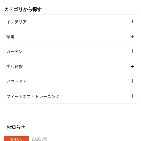
カテゴリから探す
インテリア
家電
ガーデン
生活雑貨
アウトドア
フィットネス・トレーニング
お知らせ
2026/8/5
お知らせ