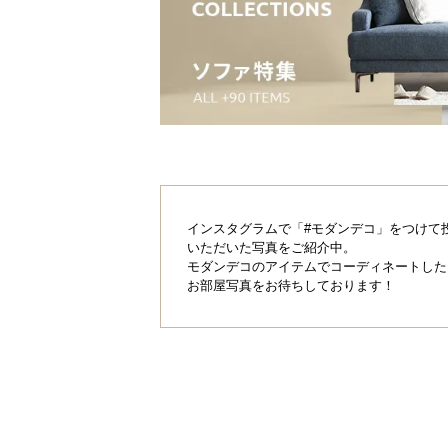
インスタグラムで「#モダンデコ」をつけて
いただいた写真をご紹介中。
モダンデコのアイテムでコーディネートした
お部屋写真をお待ちしております！
座面奥行き