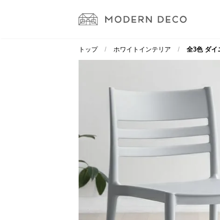
トップ
ホワイトインテリア
全3色 ダイ