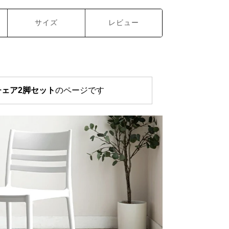
サイズ
レビュー
ェア2脚セット
のページです