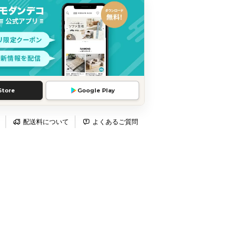
Store
Google Play
配送料について
よくあるご質問