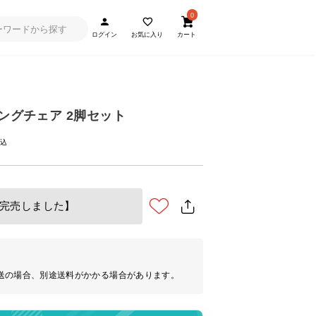
0
ログイン
お気に入り
カート
ニングチェア 2脚セット
完売しました】
送の場合、別途送料がかかる場合があります。