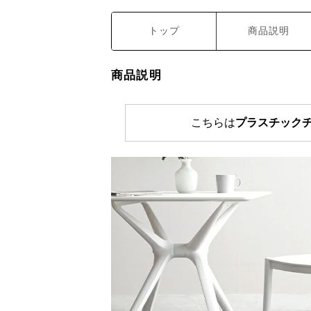
トップ
商品説明
商品説明
こちらは
プラスチックチ