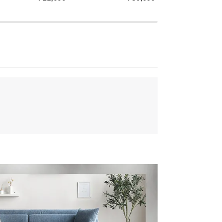
奥行き
ることができるため、ゆったりとリラック