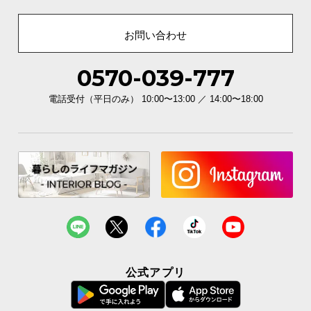
お問い合わせ
0570-039-777
電話受付（平日のみ） 10:00〜13:00 ／ 14:00〜18:00
安心して使える耐荷重
公式アプリ
天板スペースの耐荷重は
約30～100㎏
。テレビやスピ
ーカーなどをしっかり支えてくれます。