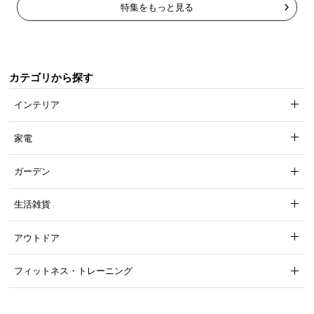
特集をもっと見る
カテゴリから探す
インテリア
家電
ガーデン
生活雑貨
アウトドア
フィットネス・トレーニング