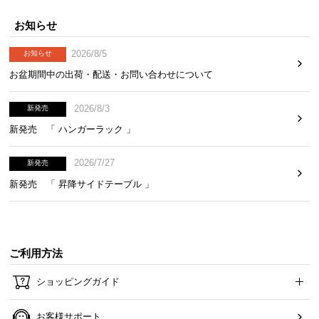
お知らせ
2026/8/5
お知らせ
お盆期間中の出荷・配送・お問い合わせについて
2026/8/3
新発売
新発売 「 ハンガーラック 」
2026/7/27
新発売
新発売 「 昇降サイドテーブル 」
ご利用方法
ショッピングガイド
お客様サポート