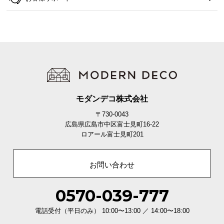
モダンデコ株式会社
〒730-0043
広島県広島市中区富士見町16-22
ロアール富士見町201
お問い合わせ
0570-039-777
電話受付（平日のみ） 10:00〜13:00 ／ 14:00〜18:00