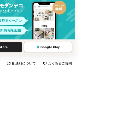
Store
Google Play
配送料について
よくあるご質問