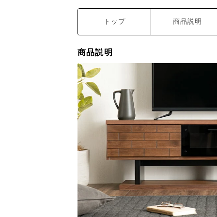
トップ
商品説明
商品説明