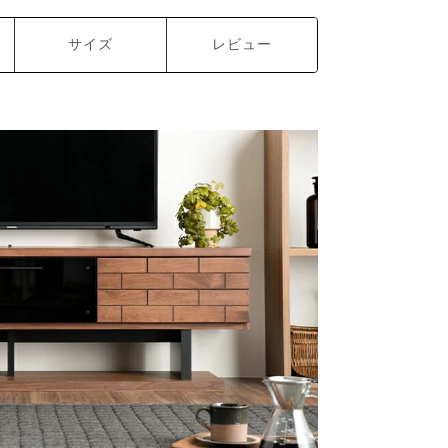
サイズ
レビュー