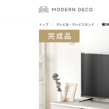
トップ
テレビ台・テレビスタンド
幅18